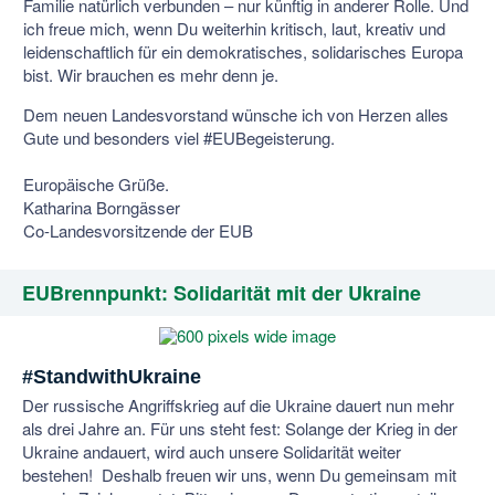
Familie natürlich verbunden – nur künftig in anderer Rolle. Und
ich freue mich, wenn Du weiterhin kritisch, laut, kreativ und
leidenschaftlich für ein demokratisches, solidarisches Europa
bist. Wir brauchen es mehr denn je.
Dem neuen Landesvorstand wünsche ich von Herzen alles
Gute und besonders viel #EUBegeisterung.
Europäische Grüße.
Katharina Borngässer
Co-Landesvorsitzende der EUB
EUBrennpunkt: Solidarität mit der Ukraine
#StandwithUkraine
Der russische Angriffskrieg auf die Ukraine dauert nun mehr
als drei Jahre an. Für uns steht fest: Solange der Krieg in der
Ukraine andauert, wird auch unsere Solidarität weiter
bestehen! Deshalb freuen wir uns, wenn Du gemeinsam mit