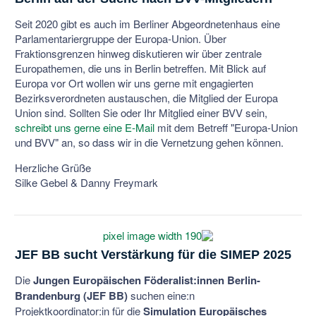
Seit 2020 gibt es auch im Berliner Abgeordnetenhaus eine
Parlamentariergruppe der Europa-Union. Über
Fraktionsgrenzen hinweg diskutieren wir über zentrale
Europathemen, die uns in Berlin betreffen. Mit Blick auf
Europa vor Ort wollen wir uns gerne mit engagierten
Bezirksverordneten austauschen, die Mitglied der Europa
Union sind. Sollten Sie oder Ihr Mitglied einer BVV sein,
schreibt uns gerne eine E-Mail
mit dem Betreff "Europa-Union
und BVV" an, so dass wir in die Vernetzung gehen können.
Herzliche Grüße
Silke Gebel & Danny Freymark
JEF BB sucht Verstärkung für die SIMEP 2025
Die
Jungen Europäischen Föderalist:innen Berlin-
Brandenburg (JEF BB)
suchen eine:n
Projektkoordinator:in für die
Simulation Europäisches