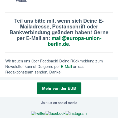
weiter.
Teil uns bitte mit, wenn sich Deine E-
Mailadresse, Postanschrift oder
Bankverbindung geändert haben! Gerne
per E-Mail an:
mail@europa-union-
berlin.de
.
Wir freuen uns über Feedback! Deine Rückmeldung zum
Newsletter kannst Du gerne per
E-Mail
an das
Redaktionsteam senden. Danke!
Mehr von der EUB
Join us on social media