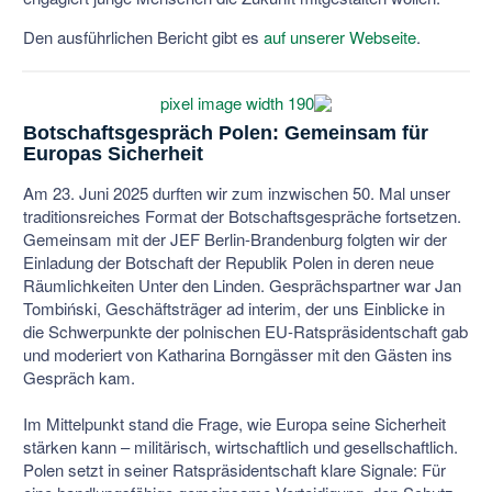
Den ausführlichen Bericht gibt es
auf unserer Webseite
.
Botschaftsgespräch Polen: Gemeinsam für
Europas Sicherheit
Am 23. Juni 2025 durften wir zum inzwischen 50. Mal unser
traditionsreiches Format der Botschaftsgespräche fortsetzen.
Gemeinsam mit der JEF Berlin-Brandenburg folgten wir der
Einladung der Botschaft der Republik Polen in deren neue
Räumlichkeiten Unter den Linden. Gesprächspartner war Jan
Tombiński, Geschäftsträger ad interim, der uns Einblicke in
die Schwerpunkte der polnischen EU-Ratspräsidentschaft gab
und moderiert von Katharina Borngässer mit den Gästen ins
Gespräch kam.
Im Mittelpunkt stand die Frage, wie Europa seine Sicherheit
stärken kann – militärisch, wirtschaftlich und gesellschaftlich.
Polen setzt in seiner Ratspräsidentschaft klare Signale: Für