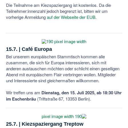
Die Teilnahme am Kiezspaziergang ist kostenlos. Da die
Teilnehmer:innenzahl jedoch begrenzt ist, bitten wir um
vorherige Anmeldung
auf der Webseite der EUB
.
15.7. | Café Europa
Bei unserem europäischen Stammtisch kommen alle
zusammen, die sich für Europa interessieren, sich mit
anderen austauschen möchten oder schlicht einen geselligen
Abend mit europäischem Flair verbringen wollen. Mitglieder
und Interessierte sind gleichermaßen willkommen.
Wir treffen uns am
Dienstag, den 15. Juli 2025, ab 18:30 Uhr
im Eschenbräu
(Triftstraße 67, 13353 Berlin).
25.7. | Kiezspaziergang Treptow