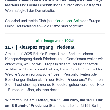
Mertens
und
Gosia Binczyk
über Deutschlands Beitrag zur
Wehrhaftigkeit der Demokratie.
Sei dabei und melde Dich jetzt
hier auf der Seite
der Europa-
Union Deutschland an – die Plätze sind begrenzt!
11.7. | Kiezspaziergang Friedenau
Am 11. Juli 2025 lädt die Europa-Union Berlin zu einem
Kiezspaziergang durch Friedenau ein. Gemeinsam wollen wir
entdecken, wo und wie Europa in diesem Berliner Stadtteil
sichtbar wird – sei es auf Plätzen, Häusern oder Geschichten.
Welche Spuren europäischer Ideen, Persönlichkeiten oder
Beziehungen finden sich in den Ecken Friedenaus? Kommen
Sie mit auf eine inspirierende Entdeckungstour durch den Kiez
– Europa ist näher, als man denkt.
Wir treffen uns am
Freitag, den 11. Juli 2025, um 16:30 Uhr
am S-Bahnhof Friedenau
(Bahnhofstraße 4c, 12159 Berlin).